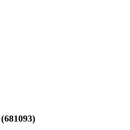
(681093)