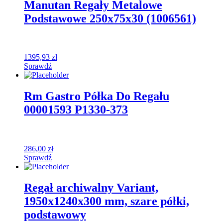
Manutan Regały Metalowe
Podstawowe 250x75x30 (1006561)
1395,93
zł
Sprawdź
Rm Gastro Półka Do Regału
00001593 P1330-373
286,00
zł
Sprawdź
Regał archiwalny Variant,
1950x1240x300 mm, szare półki,
podstawowy