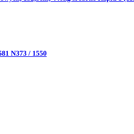
81 N373 / 1550