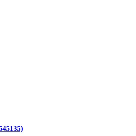
545135)