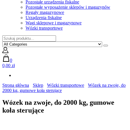
Pozostałe urządzenia fiskalne
Pozostałe wyposażenie sklepów i magazynów
Regały magazynowe
Urządzenia fiskalne
Wagi sklepowe i magazynowe
Wózki transportowe
0
0,00 zł
Strona główna
Sklep
Wózki transportowe
Wózek na zwoje, do
2000 kg, gumowe koła sterujące
Wózek na zwoje, do 2000 kg, gumowe
koła sterujące