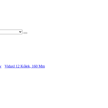
w
Vidaxl 12 Kółek, 160 Mm