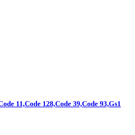
ode 11,Code 128,Code 39,Code 93,Gs1