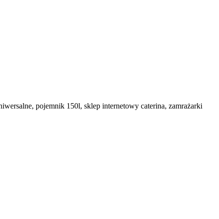
iwersalne, pojemnik 150l, sklep internetowy caterina, zamrażarki