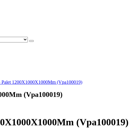
o Palet 1200X1000X1000Mm (Vpa100019)
1000Mm (Vpa100019)
200X1000X1000Mm (Vpa100019)