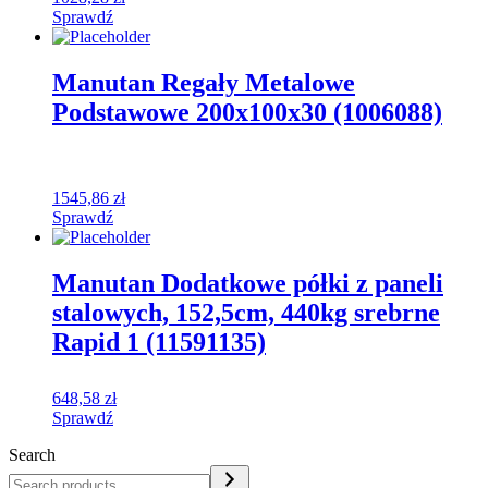
Sprawdź
Manutan Regały Metalowe
Podstawowe 200x100x30 (1006088)
1545,86
zł
Sprawdź
Manutan Dodatkowe półki z paneli
stalowych, 152,5cm, 440kg srebrne
Rapid 1 (11591135)
648,58
zł
Sprawdź
Search