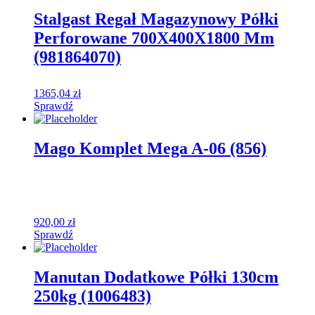
Stalgast Regał Magazynowy Półki
Perforowane 700X400X1800 Mm
(981864070)
1365,04
zł
Sprawdź
Mago Komplet Mega A-06 (856)
920,00
zł
Sprawdź
Manutan Dodatkowe Półki 130cm
250kg (1006483)