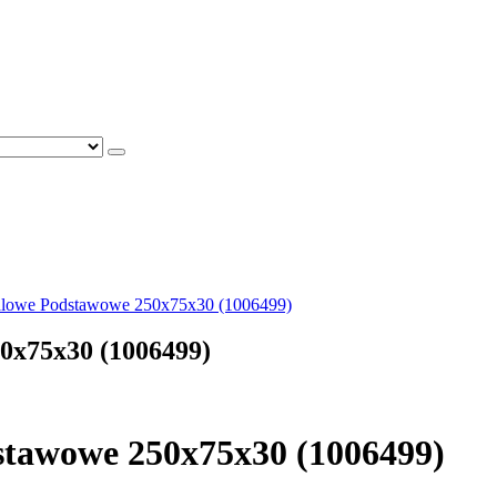
alowe Podstawowe 250x75x30 (1006499)
0x75x30 (1006499)
tawowe 250x75x30 (1006499)