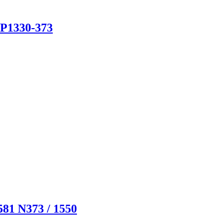
 P1330-373
81 N373 / 1550