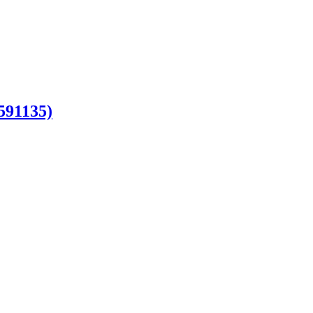
591135)