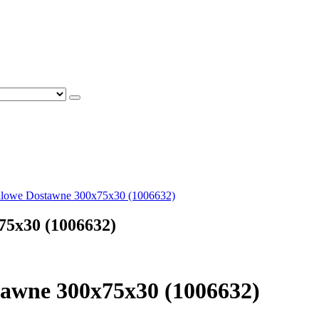
alowe Dostawne 300x75x30 (1006632)
75x30 (1006632)
awne 300x75x30 (1006632)