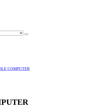
BILE COMPUTER
MPUTER