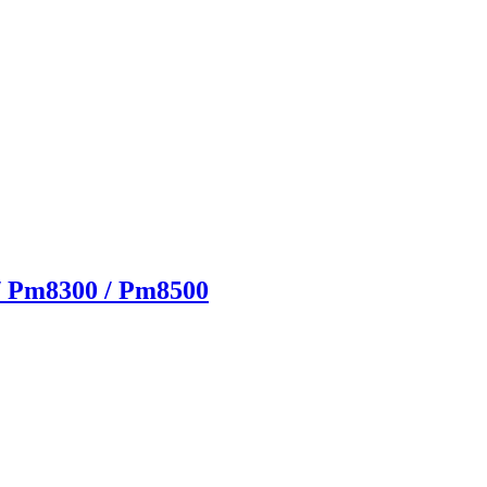
 / Pm8300 / Pm8500