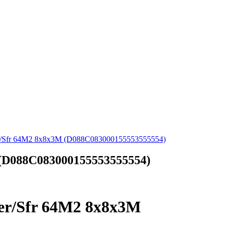
r/Sfr 64M2 8x8x3M (D088C083000155553555554)
(D088C083000155553555554)
er/Sfr 64M2 8x8x3M