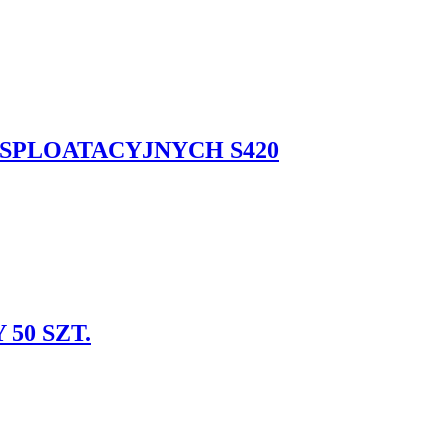
SPLOATACYJNYCH S420
50 SZT.