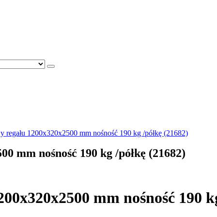
 regału 1200x320x2500 mm nośność 190 kg /półkę (21682)
0 mm nośność 190 kg /półkę (21682)
00x320x2500 mm nośność 190 kg